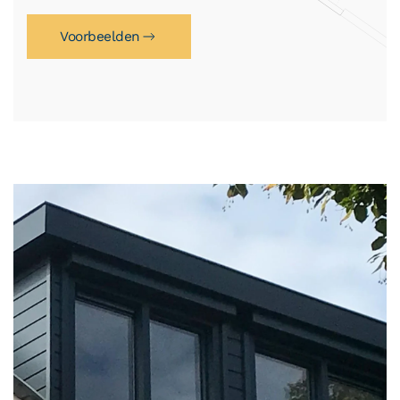
Voorbeelden