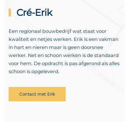
Cré-Erik
Een regionaal bouwbedrijf wat staat voor
kwaliteit en netjes werken. Erik is een vakman
in hart en nieren maar is geen doorsnee
werker. Net en schoon werken is de standaard
voor hem. De opdracht is pas afgerond als alles
schoon is opgeleverd.
Contact met Erik