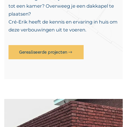
tot een kamer? Overweeg je een dakkapel te
plaatsen?
Cré-Erik heeft de kennis en ervaring in huis om
deze verbouwingen uit te voeren.
Gerealiseerde projecten